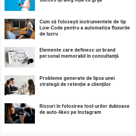
Cum să folosești instrumentele de tip
Low-Code pentru a automatiza fluxurile
de lucru
Elemente care definesc un brand
personal memorabil în consultanță
Probleme generate de lipsa unei
strategii de retenție a clienților
Riscuri în folosirea tool-urilor dubioase
de auto-likes pe Instagram