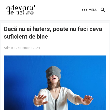
MENU
Dacă nu ai haters, poate nu faci ceva
suficient de bine
Admin
19 noiembrie 2024