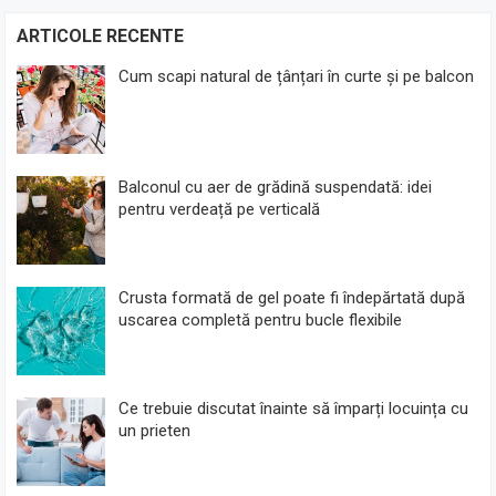
ARTICOLE RECENTE
Cum scapi natural de țânțari în curte și pe balcon
Balconul cu aer de grădină suspendată: idei
pentru verdeață pe verticală
Crusta formată de gel poate fi îndepărtată după
uscarea completă pentru bucle flexibile
Ce trebuie discutat înainte să împarți locuința cu
un prieten