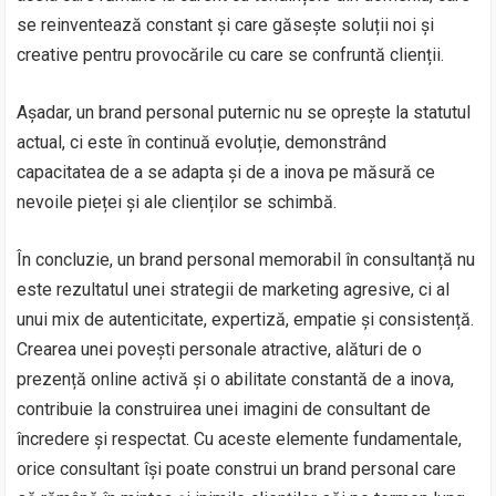
se reinventează constant și care găsește soluții noi și
creative pentru provocările cu care se confruntă clienții.
Așadar, un brand personal puternic nu se oprește la statutul
actual, ci este în continuă evoluție, demonstrând
capacitatea de a se adapta și de a inova pe măsură ce
nevoile pieței și ale clienților se schimbă.
În concluzie, un brand personal memorabil în consultanță nu
este rezultatul unei strategii de marketing agresive, ci al
unui mix de autenticitate, expertiză, empatie și consistență.
Crearea unei povești personale atractive, alături de o
prezență online activă și o abilitate constantă de a inova,
contribuie la construirea unei imagini de consultant de
încredere și respectat. Cu aceste elemente fundamentale,
orice consultant își poate construi un brand personal care