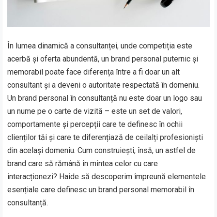
În lumea dinamică a consultanței, unde competiția este
acerbă și oferta abundentă, un brand personal puternic și
memorabil poate face diferența între a fi doar un alt
consultant și a deveni o autoritate respectată în domeniu.
Un brand personal în consultanță nu este doar un logo sau
un nume pe o carte de vizită – este un set de valori,
comportamente și percepții care te definesc în ochii
clienților tăi și care te diferențiază de ceilalți profesioniști
din același domeniu. Cum construiești, însă, un astfel de
brand care să rămână în mintea celor cu care
interacționezi? Haide să descoperim împreună elementele
esențiale care definesc un brand personal memorabil în
consultanță.