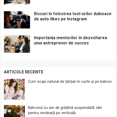
Riscuri în folosirea tool-urilor dubioase
de auto-likes pe Instagram
Importanța mentorilor în dezvoltarea
unui antreprenor de succes
ARTICOLE RECENTE
Cum scapi natural de țânțari în curte și pe balcon
Balconul cu aer de grădină suspendată: idei
pentru verdeață pe verticală