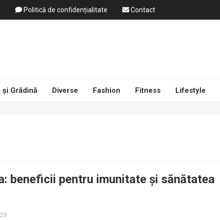
a
Politică de confidențialitate
Contact
 și Grădină
Diverse
Fashion
Fitness
Lifestyle
: beneficii pentru imunitate și sănătatea
025