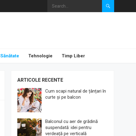
Sănătate
Tehnologie
Timp Liber
ARTICOLE RECENTE
Cum scapi natural de țânțari în
curte și pe balcon
Balconul cu aer de grădină
suspendată: idei pentru
verdeață pe verticală