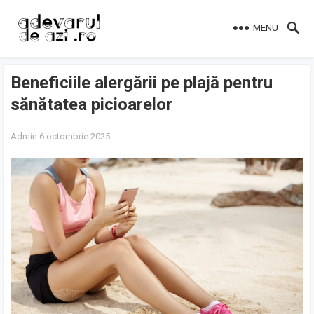
MENU
Beneficiile alergării pe plajă pentru
sănătatea picioarelor
Admin
6 octombrie 2025