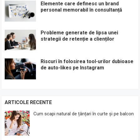
Elemente care definesc un brand
personal memorabil în consultanță
Probleme generate de lipsa unei
strategii de retenție a clienților
Riscuri în folosirea tool-urilor dubioase
de auto-likes pe Instagram
ARTICOLE RECENTE
Cum scapi natural de țânțari în curte și pe balcon