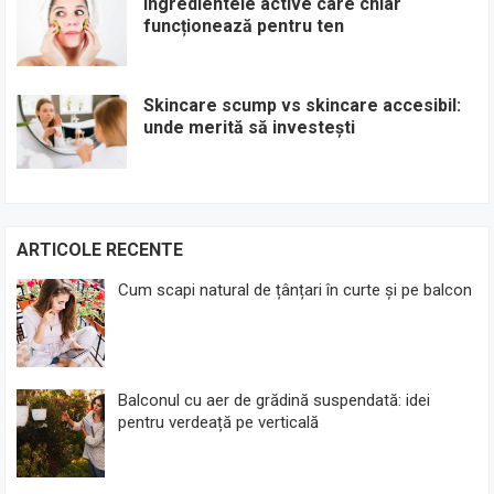
Ingredientele active care chiar
funcționează pentru ten
Skincare scump vs skincare accesibil:
unde merită să investești
ARTICOLE RECENTE
Cum scapi natural de țânțari în curte și pe balcon
Balconul cu aer de grădină suspendată: idei
pentru verdeață pe verticală