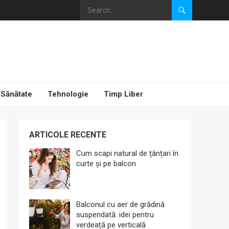
Sănătate
Tehnologie
Timp Liber
ARTICOLE RECENTE
Cum scapi natural de țânțari în
curte și pe balcon
Balconul cu aer de grădină
suspendată: idei pentru
verdeață pe verticală