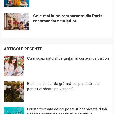
Cele mai bune restaurante din Paris
recomandate turiștilor
ARTICOLE RECENTE
Cum scapi natural de țânțari în curte și pe balcon
Balconul cu aer de grădină suspendată: idei
pentru verdeață pe verticală
Crusta formată de gel poate fi îndepărtată după