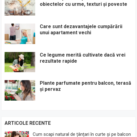
obiectelor cu urme, texturi și poveste
Care sunt dezavantajele cumpărării
unui apartament vechi
Ce legume merită cultivate dacă vrei
rezultate rapide
Plante parfumate pentru balcon, terasă
și pervaz
ARTICOLE RECENTE
Cum scapi natural de țânțari în curte și pe balcon