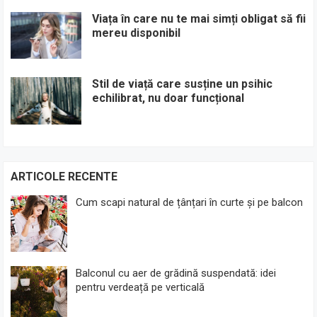
Viața în care nu te mai simți obligat să fii
mereu disponibil
Stil de viață care susține un psihic
echilibrat, nu doar funcțional
ARTICOLE RECENTE
Cum scapi natural de țânțari în curte și pe balcon
Balconul cu aer de grădină suspendată: idei
pentru verdeață pe verticală