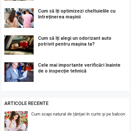
Cum să îți optimizezi cheltuielile cu
întreținerea mașinii
Cum să îți alegi un odorizant auto
potrivit pentru mașina ta?
Cele mai importante verificări înainte
de o inspecție tehnică
ARTICOLE RECENTE
Cum scapi natural de țânțari în curte și pe balcon