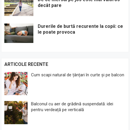
decât pare
Durerile de burtă recurente la copii: ce
le poate provoca
ARTICOLE RECENTE
Cum scapi natural de țânțari în curte și pe balcon
Balconul cu aer de grădină suspendată: idei
pentru verdeață pe verticală