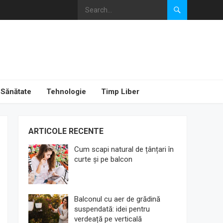
Sănătate
Tehnologie
Timp Liber
ARTICOLE RECENTE
Cum scapi natural de țânțari în
curte și pe balcon
Balconul cu aer de grădină
suspendată: idei pentru
verdeață pe verticală