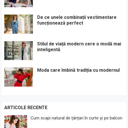
De ce unele combinații vestimentare
funcționează perfect
Stilul de viață modern cere o modă mai
inteligentă
Moda care îmbină tradiția cu modernul
ARTICOLE RECENTE
Cum scapi natural de țânțari în curte și pe balcon