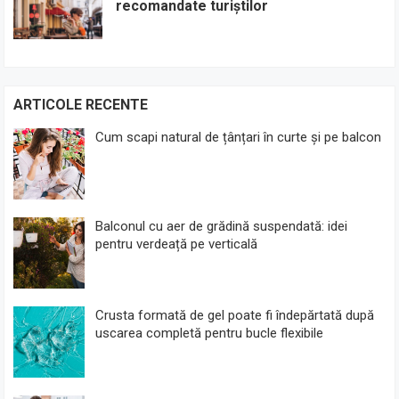
recomandate turiștilor
ARTICOLE RECENTE
Cum scapi natural de țânțari în curte și pe balcon
Balconul cu aer de grădină suspendată: idei
pentru verdeață pe verticală
Crusta formată de gel poate fi îndepărtată după
uscarea completă pentru bucle flexibile