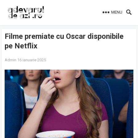
MENU
Filme premiate cu Oscar disponibile
pe Netflix
Admin
16 ianuarie 2025