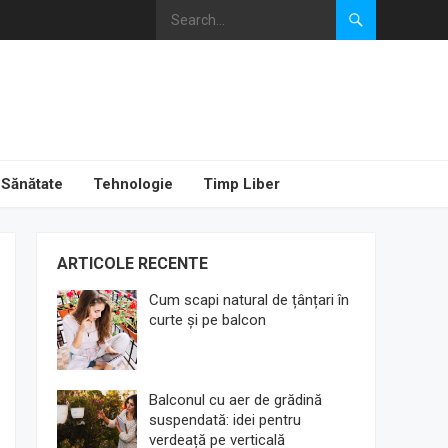
Sănătate
Tehnologie
Timp Liber
ARTICOLE RECENTE
Cum scapi natural de țânțari în
curte și pe balcon
Balconul cu aer de grădină
suspendată: idei pentru
verdeață pe verticală