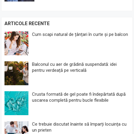
ARTICOLE RECENTE
Cum scapi natural de țânțari în curte și pe balcon
Balconul cu aer de grădină suspendată: idei
pentru verdeață pe verticală
Crusta formată de gel poate fi îndepărtată după
uscarea completă pentru bucle flexibile
Ce trebuie discutat înainte să împarți locuința cu
un prieten