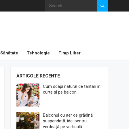
Sănătate
Tehnologie
Timp Liber
ARTICOLE RECENTE
Cum scapi natural de țânțari în
curte și pe balcon
Balconul cu aer de grădină
suspendată: idei pentru
verdeață pe verticală