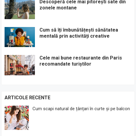
Descoperă cele mai pitorești sate din
zonele montane
Cum să îți îmbunătățești sănătatea
mentală prin activități creative
Cele mai bune restaurante din Paris
recomandate turiștilor
ARTICOLE RECENTE
Cum scapi natural de țânțari în curte și pe balcon