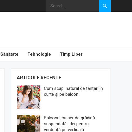
Sănătate
Tehnologie
Timp Liber
ARTICOLE RECENTE
Cum scapi natural de țânțari în
curte și pe balcon
Balconul cu aer de grădină
suspendată: idei pentru
verdeață pe verticală