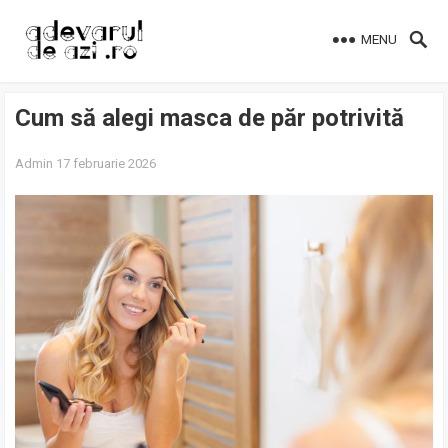
MENU
Cum să alegi masca de păr potrivită
Admin
17 februarie 2026