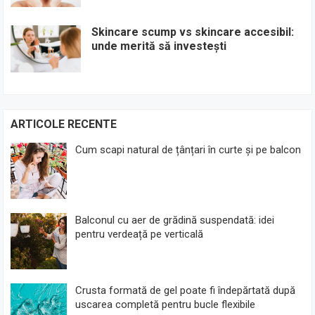
Skincare scump vs skincare accesibil:
unde merită să investești
ARTICOLE RECENTE
Cum scapi natural de țânțari în curte și pe balcon
Balconul cu aer de grădină suspendată: idei
pentru verdeață pe verticală
Crusta formată de gel poate fi îndepărtată după
uscarea completă pentru bucle flexibile