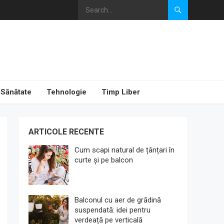
Sănătate
Tehnologie
Timp Liber
ARTICOLE RECENTE
Cum scapi natural de țânțari în
curte și pe balcon
Balconul cu aer de grădină
suspendată: idei pentru
verdeață pe verticală