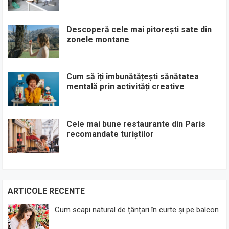
Descoperă cele mai pitorești sate din
zonele montane
Cum să îți îmbunătățești sănătatea
mentală prin activități creative
Cele mai bune restaurante din Paris
recomandate turiștilor
ARTICOLE RECENTE
Cum scapi natural de țânțari în curte și pe balcon