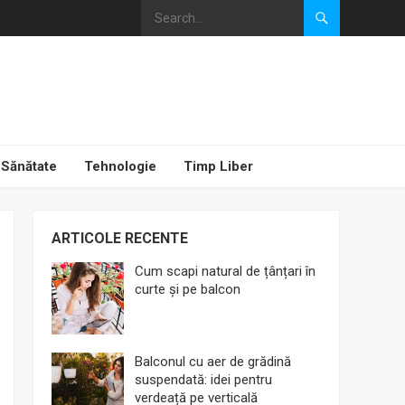
Sănătate
Tehnologie
Timp Liber
ARTICOLE RECENTE
Cum scapi natural de țânțari în
curte și pe balcon
Balconul cu aer de grădină
suspendată: idei pentru
verdeață pe verticală