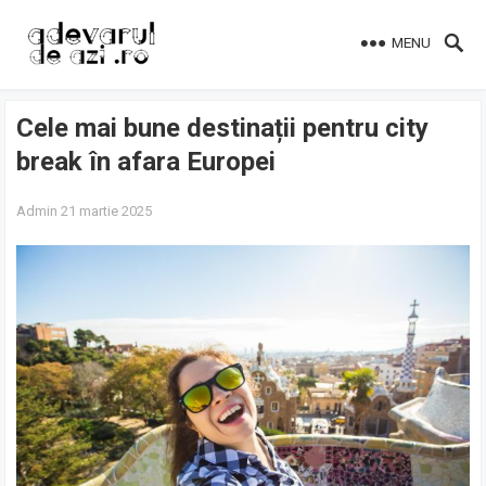
MENU
Cele mai bune destinații pentru city
break în afara Europei
Admin
21 martie 2025