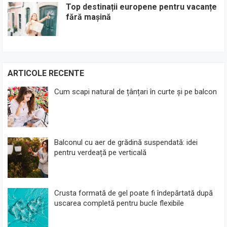
Top destinații europene pentru vacanțe
fără mașină
ARTICOLE RECENTE
Cum scapi natural de țânțari în curte și pe balcon
Balconul cu aer de grădină suspendată: idei
pentru verdeață pe verticală
Crusta formată de gel poate fi îndepărtată după
uscarea completă pentru bucle flexibile