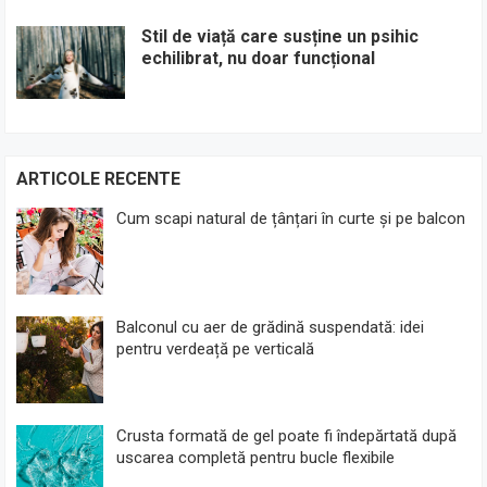
Stil de viață care susține un psihic
echilibrat, nu doar funcțional
ARTICOLE RECENTE
Cum scapi natural de țânțari în curte și pe balcon
Balconul cu aer de grădină suspendată: idei
pentru verdeață pe verticală
Crusta formată de gel poate fi îndepărtată după
uscarea completă pentru bucle flexibile