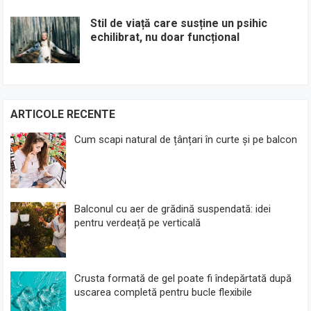
Stil de viață care susține un psihic
echilibrat, nu doar funcțional
ARTICOLE RECENTE
Cum scapi natural de țânțari în curte și pe balcon
Balconul cu aer de grădină suspendată: idei
pentru verdeață pe verticală
Crusta formată de gel poate fi îndepărtată după
uscarea completă pentru bucle flexibile