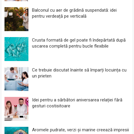
Balconul cu aer de grădină suspendată: idei
pentru verdeață pe verticală
Crusta formată de gel poate fi îndepărtată după
uscarea completă pentru bucle flexibile
Ce trebuie discutat înainte să împarți locuința cu
un prieten
Idei pentru a sărbători aniversarea relației fără
gesturi costisitoare
Aromele pudrate, verzi și marine creează impresii