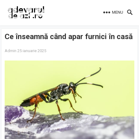
MENU
Ce înseamnă când apar furnici în casă
Admin
25 ianuarie 2025