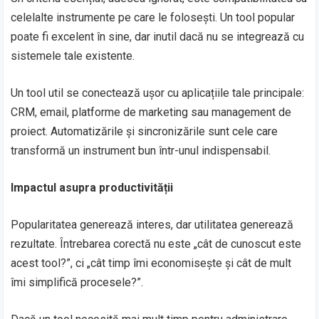
celelalte instrumente pe care le folosești. Un tool popular
poate fi excelent în sine, dar inutil dacă nu se integrează cu
sistemele tale existente.
Un tool util se conectează ușor cu aplicațiile tale principale:
CRM, email, platforme de marketing sau management de
proiect. Automatizările și sincronizările sunt cele care
transformă un instrument bun într-unul indispensabil.
Impactul asupra productivității
Popularitatea generează interes, dar utilitatea generează
rezultate. Întrebarea corectă nu este „cât de cunoscut este
acest tool?”, ci „cât timp îmi economisește și cât de mult
îmi simplifică procesele?”.