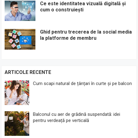
Ce este identitatea vizuală digitală și
cum o construiești
Ghid pentru trecerea de la social media
la platforme de membru
ARTICOLE RECENTE
Cum scapi natural de țânțari în curte și pe balcon
Balconul cu aer de grădină suspendată: idei
pentru verdeață pe verticală