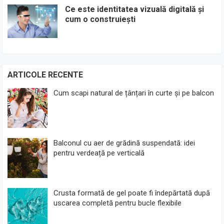
Ce este identitatea vizuală digitală și
cum o construiești
ARTICOLE RECENTE
Cum scapi natural de țânțari în curte și pe balcon
Balconul cu aer de grădină suspendată: idei
pentru verdeață pe verticală
Crusta formată de gel poate fi îndepărtată după
uscarea completă pentru bucle flexibile