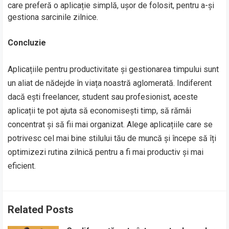
care preferă o aplicație simplă, ușor de folosit, pentru a-și
gestiona sarcinile zilnice.
Concluzie
Aplicațiile pentru productivitate și gestionarea timpului sunt
un aliat de nădejde în viața noastră aglomerată. Indiferent
dacă ești freelancer, student sau profesionist, aceste
aplicații te pot ajuta să economisești timp, să rămâi
concentrat și să fii mai organizat. Alege aplicațiile care se
potrivesc cel mai bine stilului tău de muncă și începe să îți
optimizezi rutina zilnică pentru a fi mai productiv și mai
eficient.
Related Posts