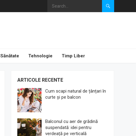
Sănătate
Tehnologie
Timp Liber
ARTICOLE RECENTE
Cum scapi natural de țânțari în
curte și pe balcon
Balconul cu aer de grădină
suspendată: idei pentru
verdeață pe verticală