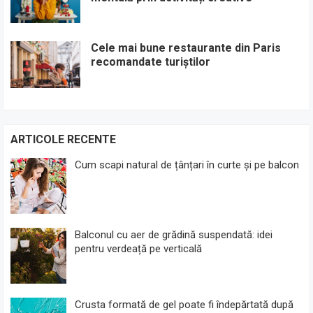
Cele mai bune restaurante din Paris
recomandate turiștilor
ARTICOLE RECENTE
Cum scapi natural de țânțari în curte și pe balcon
Balconul cu aer de grădină suspendată: idei
pentru verdeață pe verticală
Crusta formată de gel poate fi îndepărtată după