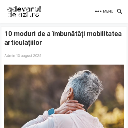
MENU
10 moduri de a îmbunătăți mobilitatea
articulațiilor
Admin
13 august 2025